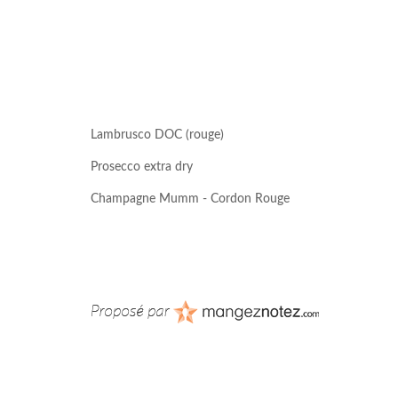
Lambrusco DOC (rouge)
Prosecco extra dry
Champagne Mumm - Cordon Rouge