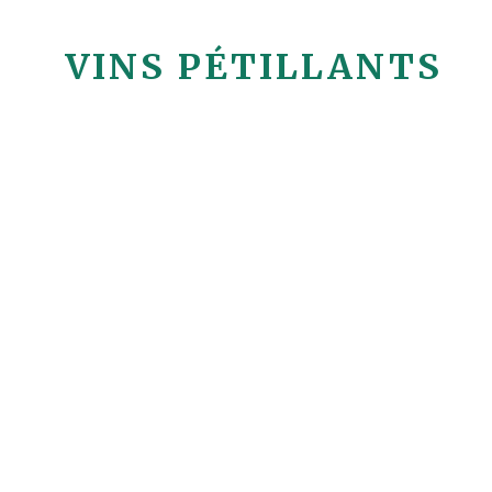
VINS PÉTILLANTS