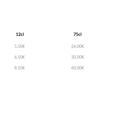
12cl
75cl
5.50€
26.00€
6.50€
30.00€
8.50€
60.00€