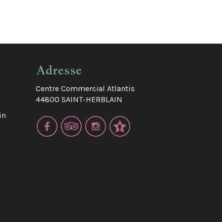
Adresse
Centre Commercial Atlantis
44800 SAINT-HERBLAIN
in